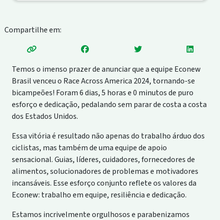
Compartilhe em:
Temos o imenso prazer de anunciar que a equipe Econew
Brasil venceu o Race Across America 2024, tornando-se
bicampeões! Foram 6 dias, 5 horas e 0 minutos de puro
esforço e dedicação, pedalando sem parar de costa a costa
dos Estados Unidos.
Essa vitória é resultado não apenas do trabalho árduo dos
ciclistas, mas também de uma equipe de apoio
sensacional. Guias, líderes, cuidadores, fornecedores de
alimentos, solucionadores de problemas e motivadores
incansáveis. Esse esforço conjunto reflete os valores da
Econew: trabalho em equipe, resiliência e dedicação.
Estamos incrivelmente orgulhosos e parabenizamos