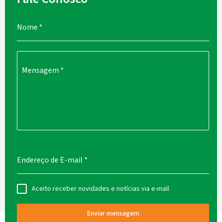
Nome
*
Mensagem
*
Endereço de E-mail
*
Aceito receber novidades e notícias via e-mail
Enviar mensagem