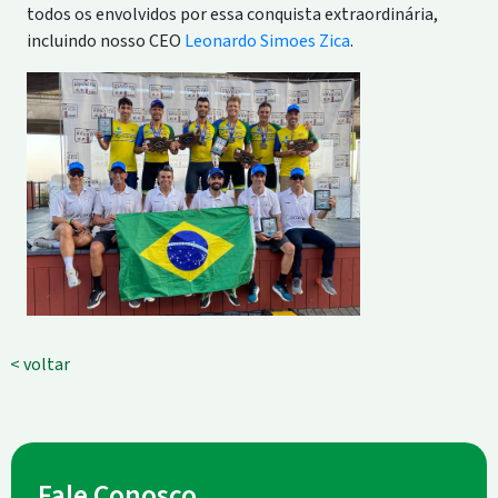
todos os envolvidos por essa conquista extraordinária,
incluindo nosso CEO
Leonardo Simoes Zica
.
< voltar
Fale Conosco