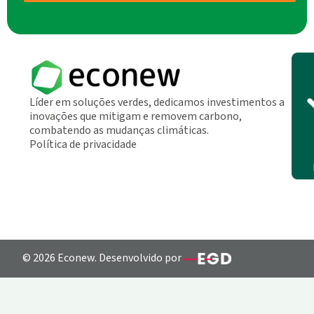
Líder em soluções verdes, dedicamos investimentos a
inovações que mitigam e removem carbono,
combatendo as mudanças climáticas.
Política de privacidade
© 2026 Econew. Desenvolvido por