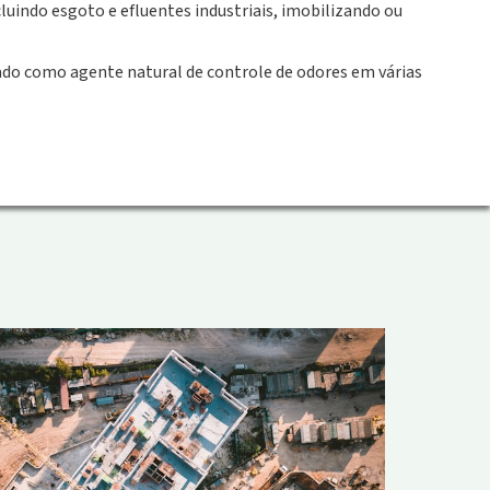
cluindo esgoto e efluentes industriais, imobilizando ou
ado como agente natural de controle de odores em várias