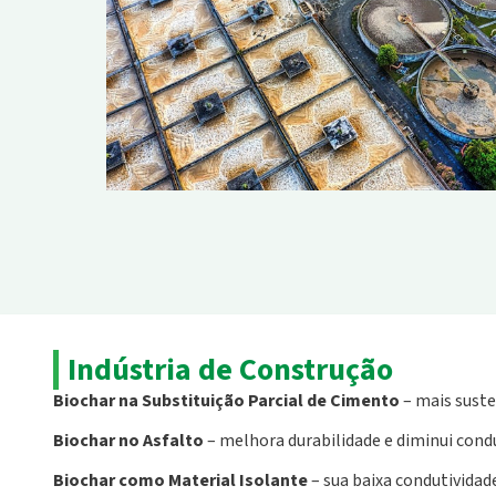
Indústria de Construção
Biochar na Substituição Parcial de Cimento
– mais suste
Biochar no Asfalto
– melhora durabilidade e diminui cond
Biochar como Material Isolante
– sua baixa condutividad