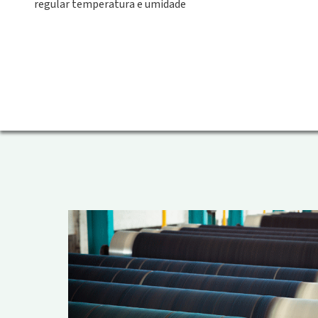
regular temperatura e umidade