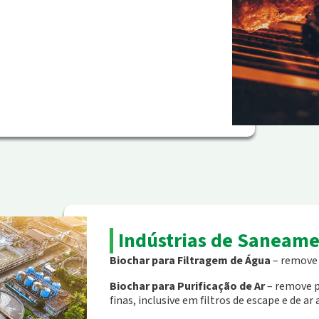
Indústrias de Saneame
Biochar para Filtragem de Água
– remove 
Biochar para Purificação de Ar
– remove p
finas, inclusive em filtros de escape e de ar