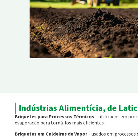
Indústrias Alimentícia, de Latic
Briquetes para Processos Térmicos
– utilizados em proc
evaporação para torná-los mais eficientes.
Briquetes em Caldeiras de Vapor
– usados em processos 