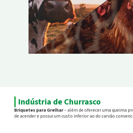
Indústria de Churrasco
Briquetes para Grelhar
– além de oferecer uma queima pr
de acender e possui um custo inferior ao do carvão convenc