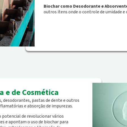
Biochar como Desodorante e Absorvent
outros itens onde o controle de umidade e 
ca e de Cosmética
, desodorantes, pastas de dente e outros
nflamatórias e absorção de impurezas.
 potencial de revolucionar vários
es e apontam o uso de biochar para