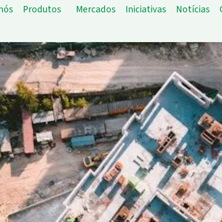
nós
Produtos
Mercados
Iniciativas
Notícias