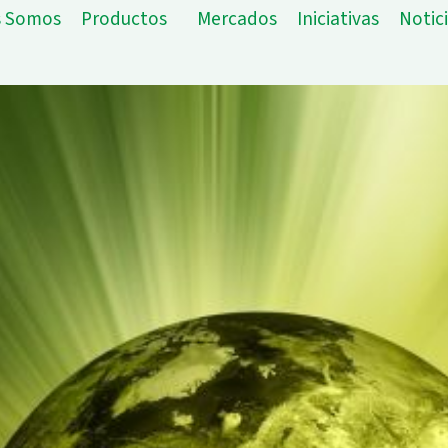
s Somos
Productos
Mercados
Iniciativas
Notic