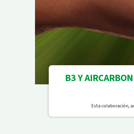
B3 Y AIRCARBON
Esta colaboración, a