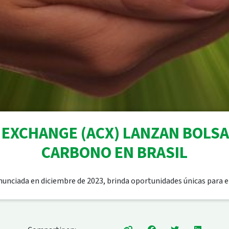
 EXCHANGE (ACX) LANZAN BOLSA
CARBONO EN BRASIL
nunciada en diciembre de 2023, brinda oportunidades únicas para 