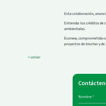
Esta colaboración, anunci
Entienda: los créditos de
ambientales.
Econew, comprometida con 
proyectos de biochar y de
< volver
Contácten
Nombre
*