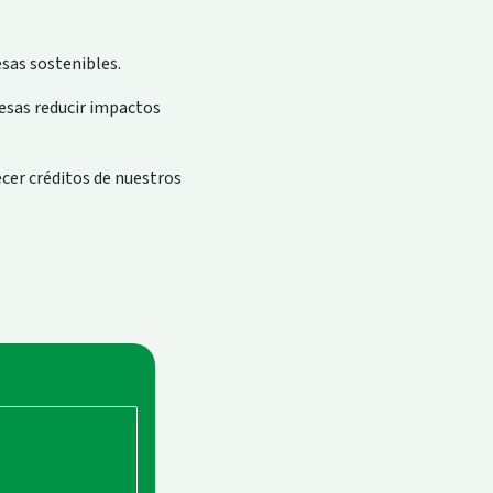
sas sostenibles.
esas reducir impactos
cer créditos de nuestros