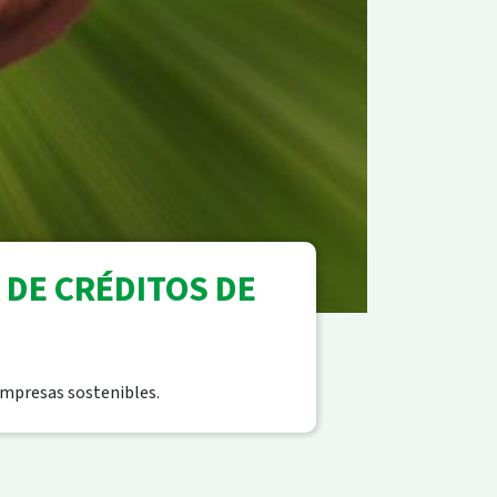
 DE CRÉDITOS DE
empresas sostenibles.