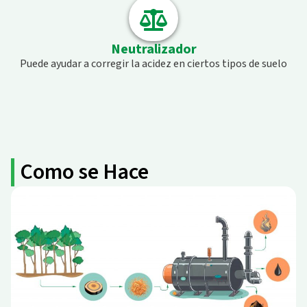
Neutralizador
Puede ayudar a corregir la acidez en ciertos tipos de suelo
Como se Hace