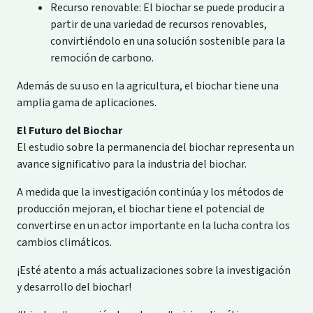
Recurso renovable: El biochar se puede producir a
partir de una variedad de recursos renovables,
convirtiéndolo en una solución sostenible para la
remoción de carbono.
Además de su uso en la agricultura, el biochar tiene una
amplia gama de aplicaciones.
El Futuro del Biochar
El estudio sobre la permanencia del biochar representa un
avance significativo para la industria del biochar.
A medida que la investigación continúa y los métodos de
producción mejoran, el biochar tiene el potencial de
convertirse en un actor importante en la lucha contra los
cambios climáticos.
¡Esté atento a más actualizaciones sobre la investigación
y desarrollo del biochar!