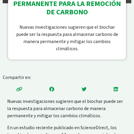
PERMANENTE PARA LA REMOCIÓN
DE CARBONO
Nuevas investigaciones sugieren que el biochar
puede ser la respuesta para almacenar carbono de
manera permanente y mitigar los cambios
climáticos.
Compartir en:
Nuevas investigaciones sugieren que el biochar puede ser
la respuesta para almacenar carbono de manera
permanente y mitigar los cambios climáticos.
En un estudio reciente publicado en ScienceDirect, los