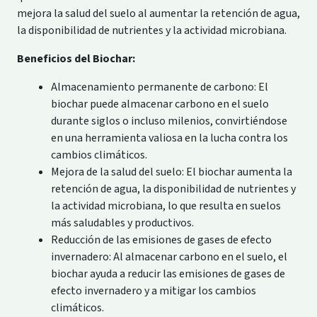
mejora la salud del suelo al aumentar la retención de agua,
la disponibilidad de nutrientes y la actividad microbiana.
Beneficios del Biochar:
Almacenamiento permanente de carbono: El
biochar puede almacenar carbono en el suelo
durante siglos o incluso milenios, convirtiéndose
en una herramienta valiosa en la lucha contra los
cambios climáticos.
Mejora de la salud del suelo: El biochar aumenta la
retención de agua, la disponibilidad de nutrientes y
la actividad microbiana, lo que resulta en suelos
más saludables y productivos.
Reducción de las emisiones de gases de efecto
invernadero: Al almacenar carbono en el suelo, el
biochar ayuda a reducir las emisiones de gases de
efecto invernadero y a mitigar los cambios
climáticos.