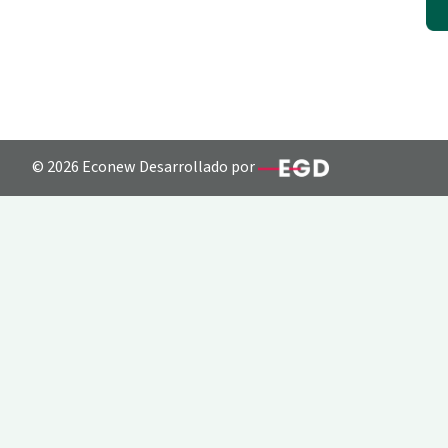
© 2026 Econew Desarrollado por