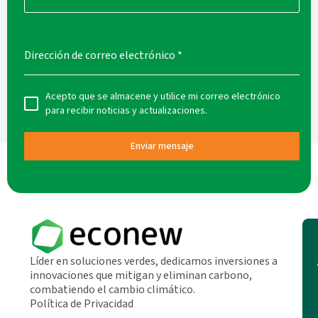
Dirección de correo electrónico
*
Acepto que se almacene y utilice mi correo electrónico
para recibir noticias y actualizaciones.
Enviar mensaje
Líder en soluciones verdes, dedicamos inversiones a
innovaciones que mitigan y eliminan carbono,
combatiendo el cambio climático.
Política de Privacidad