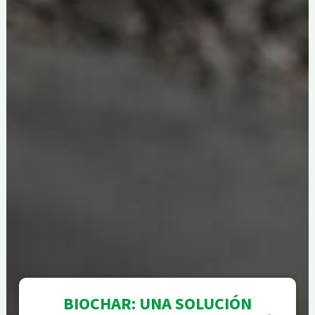
BIOCHAR: UNA SOLUCIÓN