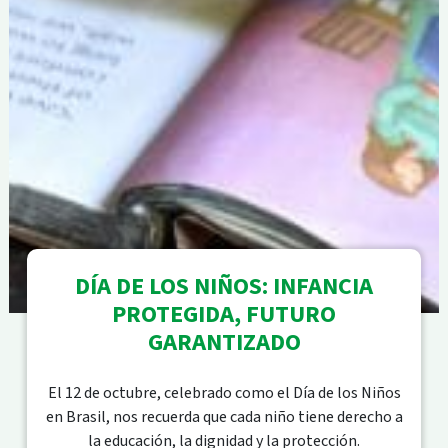
DÍA DE LOS NIÑOS: INFANCIA
PROTEGIDA, FUTURO
GARANTIZADO
El 12 de octubre, celebrado como el Día de los Niños
en Brasil, nos recuerda que cada niño tiene derecho a
la educación, la dignidad y la protección.