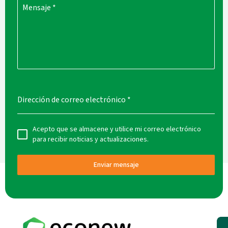
Mensaje
*
Dirección de correo electrónico
*
Acepto que se almacene y utilice mi correo electrónico
para recibir noticias y actualizaciones.
Enviar mensaje