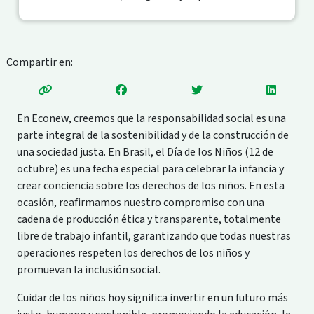
Compartir en:
En Econew, creemos que la responsabilidad social es una
parte integral de la sostenibilidad y de la construcción de
una sociedad justa. En Brasil, el Día de los Niños (12 de
octubre) es una fecha especial para celebrar la infancia y
crear conciencia sobre los derechos de los niños. En esta
ocasión, reafirmamos nuestro compromiso con una
cadena de producción ética y transparente, totalmente
libre de trabajo infantil, garantizando que todas nuestras
operaciones respeten los derechos de los niños y
promuevan la inclusión social.
Cuidar de los niños hoy significa invertir en un futuro más