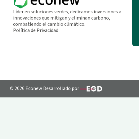
Líder en soluciones verdes, dedicamos inversiones a
innovaciones que mitigan y eliminan carbono,
combatiendo el cambio climático.
Política de Privacidad
© 2026 Econew Desarrollado por