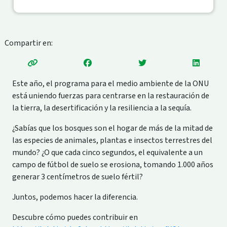
Compartir en:
Este año, el programa para el medio ambiente de la ONU
está uniendo fuerzas para centrarse en la restauración de
la tierra, la desertificación y la resiliencia a la sequía.
¿Sabías que los bosques son el hogar de más de la mitad de
las especies de animales, plantas e insectos terrestres del
mundo? ¿O que cada cinco segundos, el equivalente a un
campo de fútbol de suelo se erosiona, tomando 1.000 años
generar 3 centímetros de suelo fértil?
Juntos, podemos hacer la diferencia.
Descubre cómo puedes contribuir en