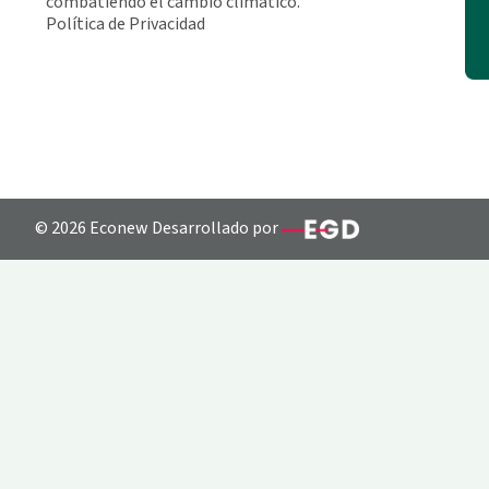
combatiendo el cambio climático.
Política de Privacidad
© 2026 Econew Desarrollado por