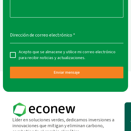
Dirección de correo electrónico
*
Acepto que se almacene y utilice mi correo electrónico
para recibir noticias y actualizaciones.
Enviar mensaje
Líder en soluciones verdes, dedicamos inversiones a
innovaciones que mitigan y eliminan carbono,