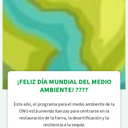
¡FELIZ DÍA MUNDIAL DEL MEDIO
AMBIENTE! ????
Este año, el programa para el medio ambiente de la
ONU está uniendo fuerzas para centrarse en la
restauración de la tierra, la desertificación y la
resiliencia a la sequía.