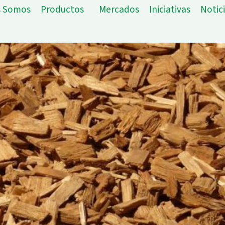
s Somos
Productos
Mercados
Iniciativas
Notic