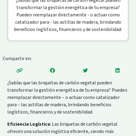
¿Sabías que las briquetas de carbón vegetal pueden
transformar la gestión energética de tu empresa?
Pueden reemplazar directamente - o actuar como
catalizador para - las astillas de madera, brindando
beneficios logísticos, financieros y de sostenibilidad.
Compartir en:
¿Sabías que las briquetas de carbón vegetal pueden
transformar la gestión energética de tu empresa? Pueden
reemplazar directamente – o actuar como catalizador
para – las astillas de madera, brindando beneficios
logísticos, financieros y de sostenibilidad.
Eficiencia Logística
: Las briquetas de carbón vegetal
ofrecen una solución logística eficiente, siendo más