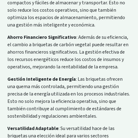
compactos y fáciles de almacenar y transportar. Esto no
solo reduce los costos operativos, sino que también
optimiza los espacios de almacenamiento, permitiendo
una gestión más inteligente y económica.
Ahorro Financiero Significativo
: Además de su eficiencia,
el cambio a briquetas de carbón vegetal puede resultar en
ahorros financieros significativos. La gestión efectiva de
los recursos energéticos reduce los costos de insumos y
operativos, mejorando la rentabilidad de la empresa.
Gestión Inteligente de Energía
: Las briquetas ofrecen
una quema más controlada, permitiendo una gestión
precisa de la energía utilizada en los procesos industriales.
Esto no solo mejora la eficiencia operativa, sino que
también contribuye al cumplimiento de estándares de
sostenibilidad y regulaciones ambientales.
Versatilidad Adaptable
: Su versatilidad hace de las
briquetas una elección ideal para varios sectores