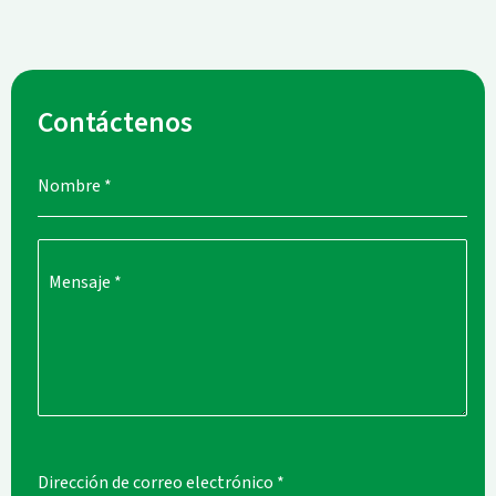
Contáctenos
Nombre
*
Mensaje
*
Dirección de correo electrónico
*