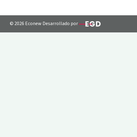
© 2026 Econew Desarrollado por