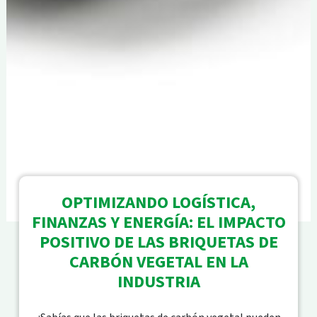
OPTIMIZANDO LOGÍSTICA,
FINANZAS Y ENERGÍA: EL IMPACTO
POSITIVO DE LAS BRIQUETAS DE
CARBÓN VEGETAL EN LA
INDUSTRIA