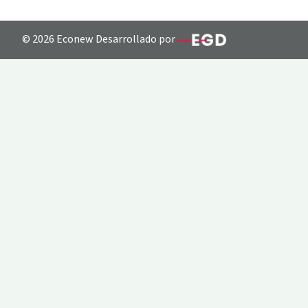
© 2026 Econew Desarrollado por