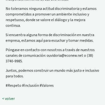
No toleramos ninguna actitud discriminatoria y estamos
comprometidos a promover un ambiente inclusivo y
respetuoso, donde se valore el diálogo y la mejora
continua.
Si encuentra alguna forma de discriminación en nuestra
empresa, estamos aquí para escuchar y tomar medidas.
Póngase en contacto con nosotros a través de nuestros
canales de comunicación:
ouvidoria@econew.net
o (38)
3740-9985.
Juntos, podemos construir un mundo más justo e inclusivo
para todos.
#Respeto #Inclusión #Valores
< volver