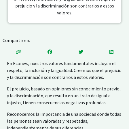
prejuicio y la discriminación son contrarios a estos
valores.
Compartir en:
En Econew, nuestros valores fundamentales incluyen el
respeto, la inclusión y la igualdad. Creemos que el prejuicio
y la discriminación son contrarios a estos valores.
El prejuicio, basado en opiniones sin conocimiento previo,
y la discriminación, que resulta en un trato desigual e
injusto, tienen consecuencias negativas profundas.
Reconocemos la importancia de una sociedad donde todas
las personas sean valoradas y respetadas,
independientemente de sus diferencias.