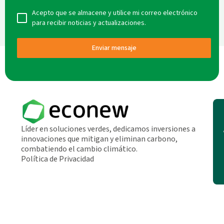
Acepto que se almacene y utilice mi correo electrónico
para recibir noticias y actualizaciones.
Enviar mensaje
Líder en soluciones verdes, dedicamos inversiones a
innovaciones que mitigan y eliminan carbono,
combatiendo el cambio climático.
Política de Privacidad