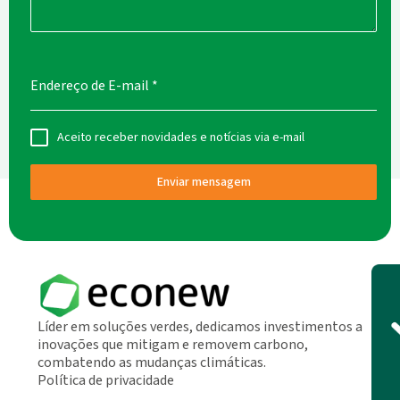
Endereço de E-mail
*
Aceito receber novidades e notícias via e-mail
Enviar mensagem
Líder em soluções verdes, dedicamos investimentos a
inovações que mitigam e removem carbono,
combatendo as mudanças climáticas.
Política de privacidade