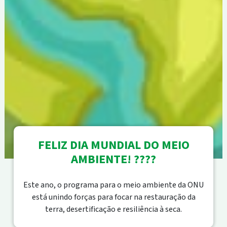
FELIZ DIA MUNDIAL DO MEIO
AMBIENTE! ????
Este ano, o programa para o meio ambiente da ONU
está unindo forças para focar na restauração da
terra, desertificação e resiliência à seca.