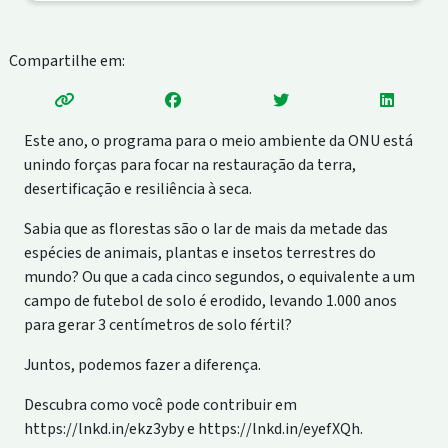
Compartilhe em:
Este ano, o programa para o meio ambiente da ONU está
unindo forças para focar na restauração da terra,
desertificação e resiliência à seca.
Sabia que as florestas são o lar de mais da metade das
espécies de animais, plantas e insetos terrestres do
mundo? Ou que a cada cinco segundos, o equivalente a um
campo de futebol de solo é erodido, levando 1.000 anos
para gerar 3 centímetros de solo fértil?
Juntos, podemos fazer a diferença.
Descubra como você pode contribuir em
https://lnkd.in/ekz3yby e https://lnkd.in/eyefXQh.