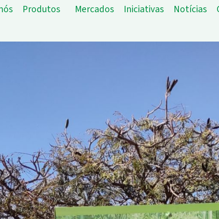
nós
Produtos
Mercados
Iniciativas
Notícias