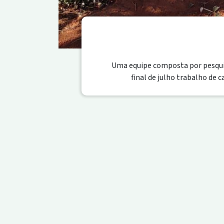
Uma equipe composta por pesquis
final de julho trabalho de