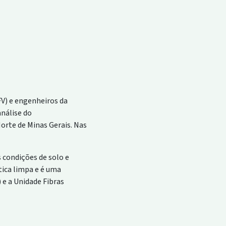
V) e engenheiros da
nálise do
orte de Minas Gerais. Nas
 condições de solo e
tica limpa e é uma
 e a Unidade Fibras