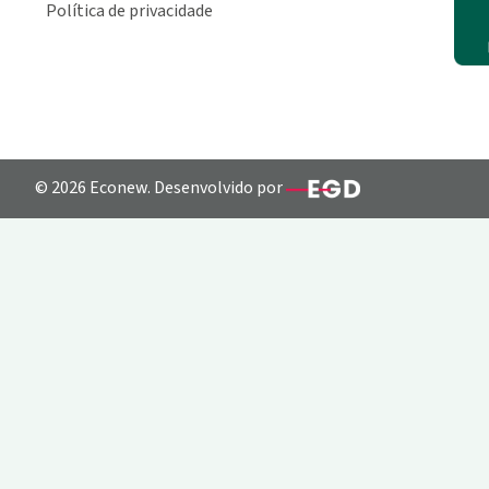
Política de privacidade
© 2026 Econew. Desenvolvido por