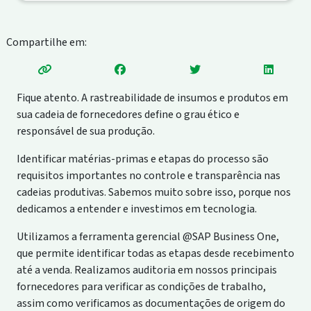
Compartilhe em:
Fique atento. A rastreabilidade de insumos e produtos em
sua cadeia de fornecedores define o grau ético e
responsável de sua produção.
Identificar matérias-primas e etapas do processo são
requisitos importantes no controle e transparência nas
cadeias produtivas. Sabemos muito sobre isso, porque nos
dedicamos a entender e investimos em tecnologia.
Utilizamos a ferramenta gerencial @SAP Business One,
que permite identificar todas as etapas desde recebimento
até a venda. Realizamos auditoria em nossos principais
fornecedores para verificar as condições de trabalho,
assim como verificamos as documentações de origem do