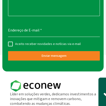
Endereço de E-mail
*
Aceito receber novidades e notícias via e-mail
Enviar mensagem
Líder em soluções verdes, dedicamos investimentos a
inovações que mitigam e removem carbono,
combatendo as mudanças climáticas.