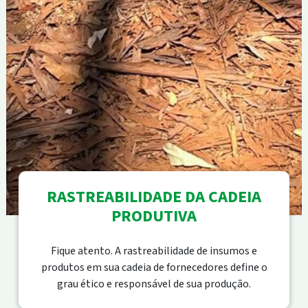
RASTREABILIDADE DA CADEIA
PRODUTIVA
Fique atento. A rastreabilidade de insumos e
produtos em sua cadeia de fornecedores define o
grau ético e responsável de sua produção.