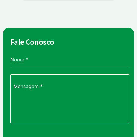
Fale Conosco
Nome
*
Mensagem
*