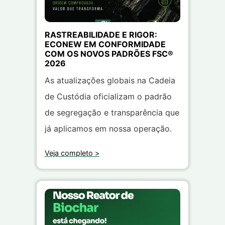
RASTREABILIDADE E RIGOR:
ECONEW EM CONFORMIDADE
COM OS NOVOS PADRÕES FSC®
2026
As atualizações globais na Cadeia
de Custódia oficializam o padrão
de segregação e transparência que
já aplicamos em nossa operação.
Veja completo >