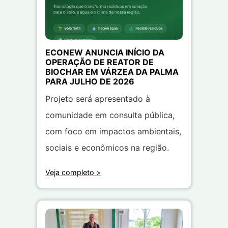
ECONEW ANUNCIA INÍCIO DA
OPERAÇÃO DE REATOR DE
BIOCHAR EM VÁRZEA DA PALMA
PARA JULHO DE 2026
Projeto será apresentado à
comunidade em consulta pública,
com foco em impactos ambientais,
sociais e econômicos na região.
Veja completo >