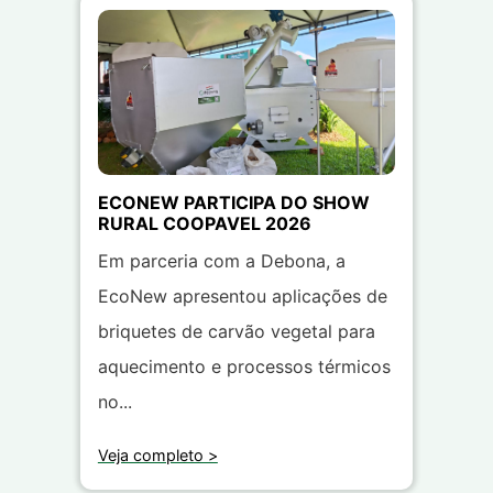
ECONEW PARTICIPA DO SHOW
RURAL COOPAVEL 2026
Em parceria com a Debona, a
EcoNew apresentou aplicações de
briquetes de carvão vegetal para
aquecimento e processos térmicos
no...
Veja completo >