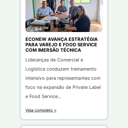
ECONEW AVANÇA ESTRATÉGIA
PARA VAREJO E FOOD SERVICE
COM IMERSÃO TÉCNICA
Lideranças de Comercial e
Logística conduzem treinamento
intensivo para representantes com
foco na expansão de Private Label
e Food Service...
Veja completo >