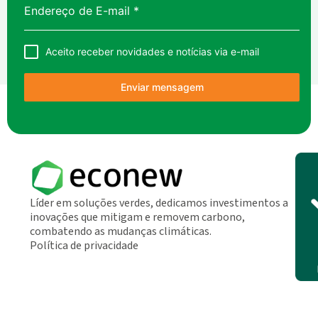
Endereço de E-mail
*
Aceito receber novidades e notícias via e-mail
Enviar mensagem
Líder em soluções verdes, dedicamos investimentos a
inovações que mitigam e removem carbono,
combatendo as mudanças climáticas.
Política de privacidade